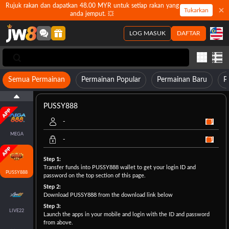
Rujuk rakan dan dapatkan 48.00 MYR untuk setiap rakan yang
Tukarkan
anda jemput. 💥
LOG MASUK
DAFTAR
Semua Permainan
Permainan Popular
Permainan Baru
P
PUSSY888
-
MEGA
-
Step 1:
Transfer funds into PUSSY888 wallet to get your login ID and
PUSSY888
password on the top section of this page.
Step 2:
Download PUSSY888 from the download link below
Step 3:
LIVE22
Launch the apps in your mobile and login with the ID and password
from above.