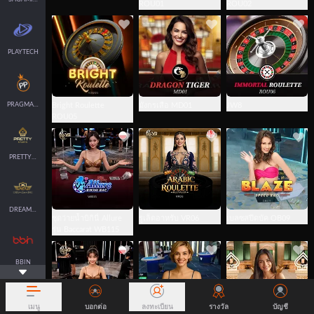
ROU01
ROU02
PLAYTECH
Bright Roulette
มังกรเสือ MD01
JW8
PRAGMATICPLAY
ROU05
PRETTYGAMING
DREAMGAMING
ชุดว่ายน้ำบิกินี่ Allure
รูเล็ตอาหรับ VR06
เบลซสปีดบัค OB09
รุ่น Baccarat WB115
BBIN
เมนู
บอกต่อ
ลงทะเบียน
รางวัล
บัญชี