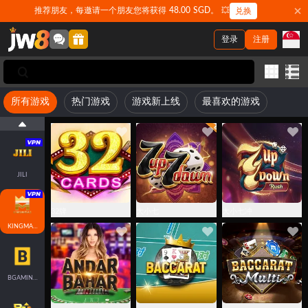
推荐朋友，每邀请一个朋友您将获得 48.00 SGD。 💥
兑换
登录
注册
所有游戏
热门游戏
游戏新上线
最喜欢的游戏
JILI
32牌
大小七
大小七冲
KINGMAKER
BGAMING-CARD