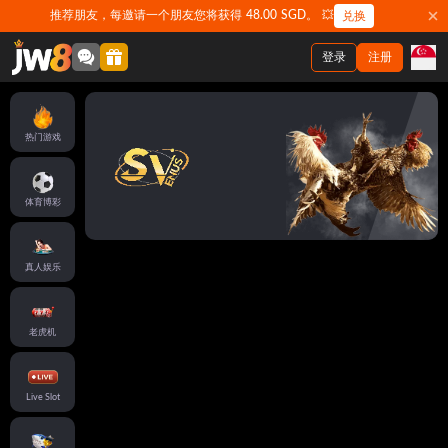
推荐朋友，每邀请一个朋友您将获得 48.00 SGD。 💥
兑换
登录
注册
热门游戏
体育博彩
真人娱乐
老虎机
Live Slot