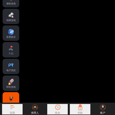
捕鱼游戏
纸牌游戏
彩票娱乐
7-11
电子竞技
即时游戏
斗鸡
选项
推荐人
奖金
存款
账户