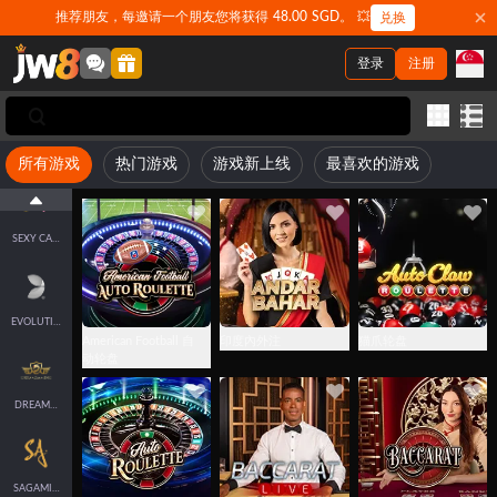
推荐朋友，每邀请一个朋友您将获得 48.00 SGD。 💥
兑换
登录
注册
所有游戏
热门游戏
游戏新上线
最喜欢的游戏
SEXY CASINO
EVOLUTION
American Football 自
印度內外注
猫爪轮盘
动轮盘
DREAMGAMING
SAGAMING