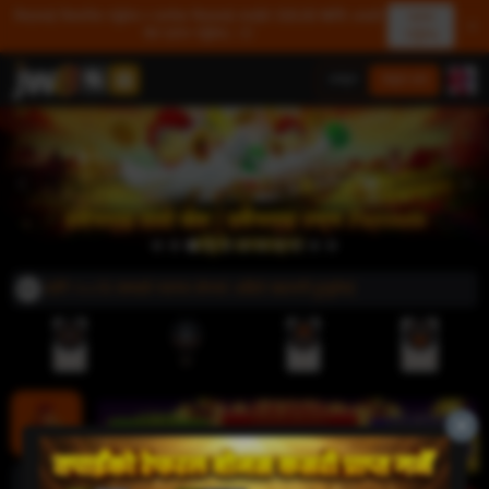
मित्रलाई सिफारिस गर्नुहोस र प्रत्येक मित्रलाई तपाईंले 500.00 NPR असली
प्राप्त
शेष प्राप्त गर्नुहोस्। 💥
गर्नुहोस्
लगइन
साइन अप
रूका लागि १००% सम्मको स्वागत बोनस! अहिले सहभागी हुनुहोस्!
रेफरल
एप
जमा
निकासी
105,096.05
2,054.53
12,588.11
ज्याकपोट