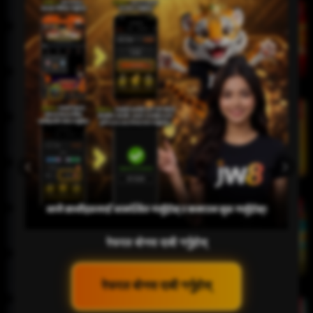
तातो खेलहरू
खेलकुद
Bubble Beauty
Charge Buffalo
Crazy 777
क्रिकेट
जीवन क्यासिनो
Golden Empire
JILI CAISHEN
Mega Ace
स्लट
रेफरल बोनस दाबी गर्नुहोस्
दुर्घटना खेल
 रेफरल बोनस दाबी गर्नुहोस् 
Money Coming
Roma X
Super Ace
कार्ड खेलहरू