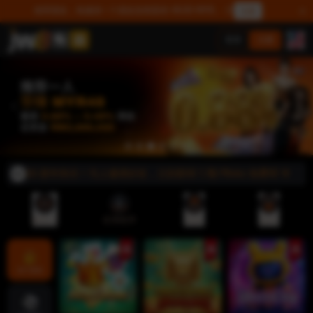
推荐朋友，每邀请一个朋友您将获得 48.00 MYR。 💥
兑换
登录
注册
 2026 新年快乐！马上邀请好友，立刻获得 1 颗 Plinko 免费球 🎯
推荐人
应用程序
存款
提款
热门游戏