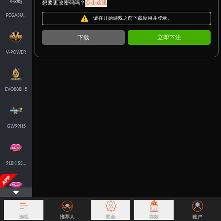
想要更改密码吗？
点击这里
PEGASUS-SLOT
请在开始游戏之前下载应用并登录。
下载
立即下注
V-POWER
EVO888H5
GW99H5
918KISSH5
918KISS
选项
推荐人
奖金
存款
账户