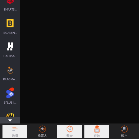
SMARTSOFT-INSTANTWIN
BGAMING-INST
HACKSAW-INST
PRAGMATICPLAY
SPLUS-INSTANTWIN
INOUT
选项
推荐人
奖金
存款
账户