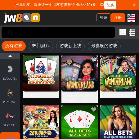
推荐朋友，每邀请一个朋友您将获得 48.00 MYR。 💥
兑换
登录
注册
所有游戏
热门游戏
游戏新上线
最喜欢的游戏
EVOLUTION
真人版炸金花
Adventure Beyond
仙境冒险巴西真人
Wonderland Live
PRAGMATICPLAY
SEXY CASINO