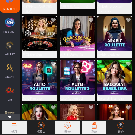
众神时代巨型烈焰真
全投注真人二十一点
All Bets Blackjack
PLAYTECH
人轮盘
Brasileira
BIGGAMING
美国极速轮盘
真人安达巴哈尔
Arabic Roulette
ALLBET
SAGAMING
Auto Roulette
Auto Roulette 2
Baccarat Brasileira
OG
YEEBET
选项
推荐人
奖金
存款
账户